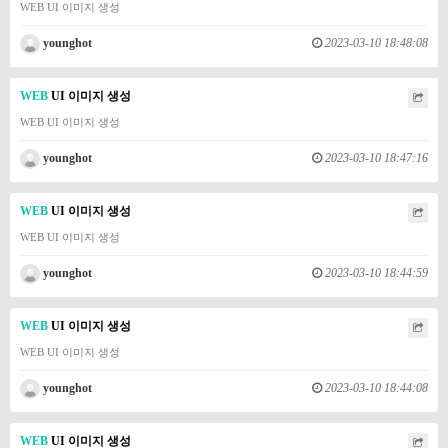
WEB UI 이미지 생성
younghot
2023-03-10 18:48:08
WEB
UI 이미지 생성
WEB UI 이미지 생성
younghot
2023-03-10 18:47:16
WEB
UI 이미지 생성
WEB UI 이미지 생성
younghot
2023-03-10 18:44:59
WEB
UI 이미지 생성
WEB UI 이미지 생성
younghot
2023-03-10 18:44:08
WEB
UI 이미지 생성