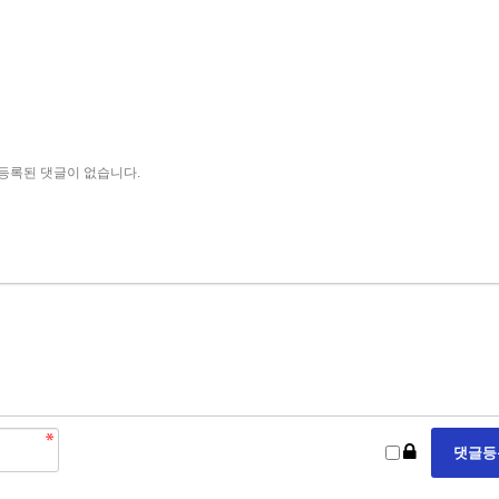
등록된 댓글이 없습니다.