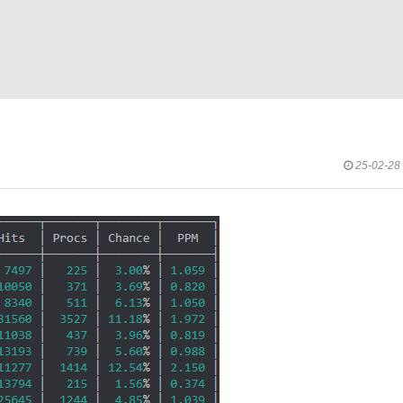
25-02-28 